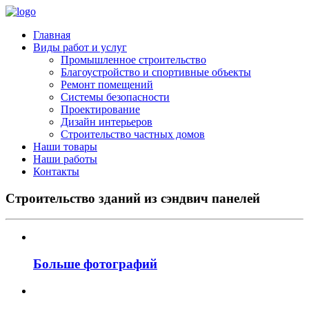
Главная
Виды работ и услуг
Промышленное строительство
Благоустройство и спортивные объекты
Ремонт помещений
Системы безопасности
Проектирование
Дизайн интерьеров
Строительство частных домов
Наши товары
Наши работы
Контакты
Строительство зданий из сэндвич панелей
Больше фотографий