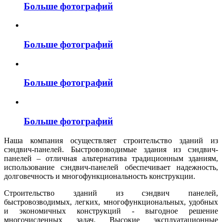
Больше фотографий
Больше фотографий
Больше фотографий
Больше фотографий
Наша компания осуществляет строительство зданий из
сэндвич-панелей. Быстровозводимые здания из сэндвич-
панелей – отличная альтернатива традиционным зданиям,
использование сэндвич-панелей обеспечивает надежность,
долговечность и многофункциональность конструкции.
Строительство зданий из сэндвич панелей,
быстровозводимых, легких, многофункциональных, удобных
и экономичных конструкций - выгодное решение
многочисленных задач. Высокие эксплуатационные