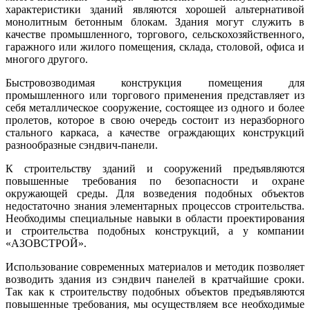
характеристики зданий являются хорошей альтернативой
монолитным бетонным блокам. Здания могут служить в
качестве промышленного, торгового, сельскохозяйственного,
гаражного или жилого помещения, склада, столовой, офиса и
многого другого.
Быстровозводимая конструкция помещения для
промышленного или торгового применения представляет из
себя металлическое сооружение, состоящее из одного и более
пролетов, которое в свою очередь состоит из неразборного
стального каркаса, а качестве ограждающих конструкций
разнообразные сэндвич-панели.
К строительству зданий и сооружений предъявляются
повышенные требования по безопасности и охране
окружающей среды. Для возведения подобных объектов
недостаточно знания элементарных процессов строительства.
Необходимы специальные навыки в области проектирования
и строительства подобных конструкций, а у компании
«АЗОВСТРОЙ».
Использование современных материалов и методик позволяет
возводить здания из сэндвич панелей в кратчайшие сроки.
Так как к строительству подобных объектов предъявляются
повышенные требования, мы осуществляем все необходимые