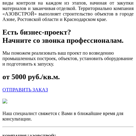
виды контроля на каждом из этапов, начиная от закупки
материалов и заканчивая отделкой. Территориально компания
«АЗОВСТРОЙ» выполняет строительство объектов в городе
Азове, Ростовской области и Краснодарском крае.
Есть бизнес-проект?
Начните со звонка профессионалам.
Мы поможем реализовать ваш проект по возведению
промышленных построек, объектов, установить оборудование
и подготовить к запуску.
от 5000 руб./кв.м.
ОТПРАВИТЬ ЗАКАЗ
Наш специалист свяжется с Вами в ближайшие время для
консультации.